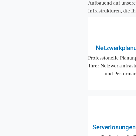
Aufbauend auf unserer 
Infrastrukturen, die I
Netzwerkplanu
Professionelle Planun
Ihrer Netzwerkinfrastr
und Performan
Serverlösungen 