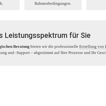
h.
Rahmenbedingungen.
s Leistungsspektrum für Sie
gischen Beratung
 bieten wir die professionelle 
Erstellung von 
uung und -Support – abgestimmt auf Ihre Prozesse und Ihr Gesc