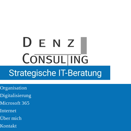
Organisation
Digitalisierung
Microsoft 365
Internet
Über mich
Kontakt