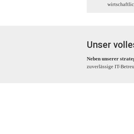
wirtschaftlic
Unser volle
Neben unserer strate
zuverlässige IT-Betre