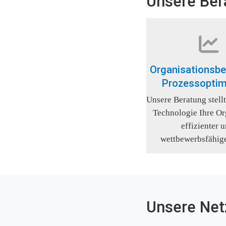
Unsere Ber
Organisationsbe
Prozessoptim
Unsere Beratung stellt 
Technologie Ihre Org
effizienter u
wettbewerbsfähig
Unsere Net