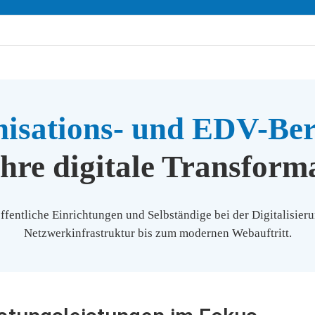
isations- und EDV-Be
Ihre digitale Transform
fentliche Einrichtungen und Selbständige bei der Digitalisieru
Netzwerkinfrastruktur bis zum modernen Webauftritt.